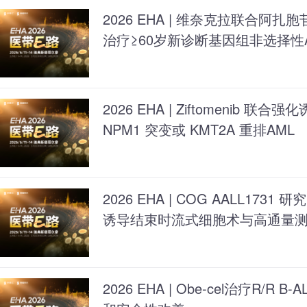
2026 EHA | 维奈克拉联合阿扎
治疗≥60岁新诊断基因组非选择性
2026 EHA | Ziftomenib 
NPM1 突变或 KMT2A 重排AML
2026 EHA | COG AALL173
诱导结束时流式细胞术与高通量测
2026 EHA | Obe-cel治疗R/