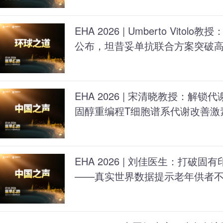
EHA 2026 | Umberto Vitolo
公布，坦昔妥单抗联合方案突破高
EHA 2026 | 宋清晓教授：解
固醇重编程T细胞谱系代谢改善激
EHA 2026 | 刘佳医生：打破
——真实世界数据提示老年供者