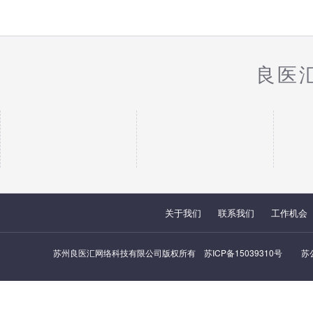
良医
关于我们
联系我们
工作机会
苏州良医汇网络科技有限公司版权所有
苏ICP备15039310号
苏公