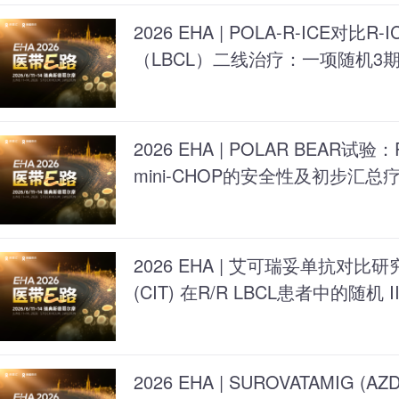
2026 EHA | POLA-R-ICE对
（LBCL）二线治疗：一项随机3
2026 EHA | POLAR BEAR试验：R
mini-CHOP的安全性及初步汇总
2026 EHA | 艾可瑞妥单抗对
(CIT) 在R/R LBCL患者中的随机 I
2026 EHA | SUROVATAMIG 