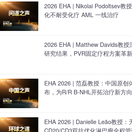
2026 EHA | Nikolai Podoltse
化不耐受化疗 AML 一线治疗
2026 EHA | Matthew Davids
研究结果，PVR固定疗程方案革新
EHA 2026 | 范磊教授：中国原
布，为R/R B-NHL开拓治疗新方
EHA 2026 | Danielle Le
CD20/CD3双抗优化淋巴瘤全程