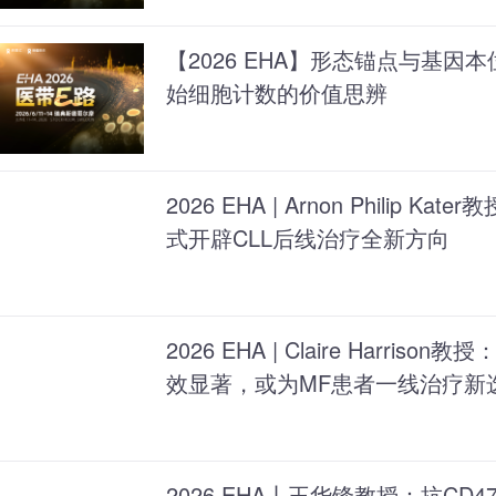
【2026 EHA】形态锚点与基因本
始细胞计数的价值思辨
2026 EHA | Arnon Philip 
式开辟CLL后线治疗全新方向
2026 EHA | Claire Harr
效显著，或为MF患者一线治疗新
2026 EHA丨王华锋教授：抗CD4