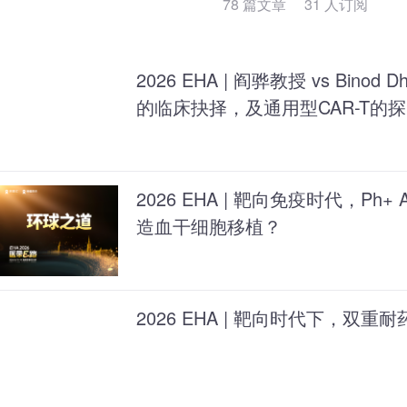
78 篇文章 31 人订阅
2026 EHA | 阎骅教授 vs Binod Dhakal教授：CAR-T与双抗
的临床抉择，及通用型CAR-T的
2026 EHA | 靶向免疫时代，Ph
造血干细胞移植？
2026 EHA | 靶向时代下，双重