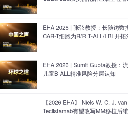
EHA 2026 | 张弦教授：长随
CAR-T细胞为R/R T-ALL/LBL
EHA 2026 | Sumit Gupt
儿童B-ALL精准风险分层认知
【2026 EHA】 Niels W. C. J. v
Teclistamab有望改写MM移植