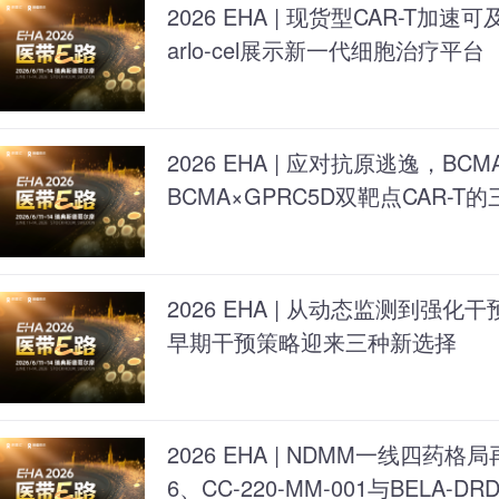
2026 EHA | 现货型CAR-T加速可
arlo-cel展示新一代细胞治疗平台
2026 EHA | 应对抗原逃逸，BCM
BCMA×GPRC5D双靶点CAR-
2026 EHA | 从动态监测到强
早期干预策略迎来三种新选择
2026 EHA | NDMM一线四药格局
6、CC-220-MM-001与BELA