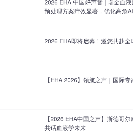
2026 EHA 中国好声音 | 瑞金
预处理方案疗效显著，优化高危A
2026 EHA即将启幕！邀您共赴
【EHA 2026】领航之声｜国际
【2026 EHA中国之声】斯德
共话血液学未来