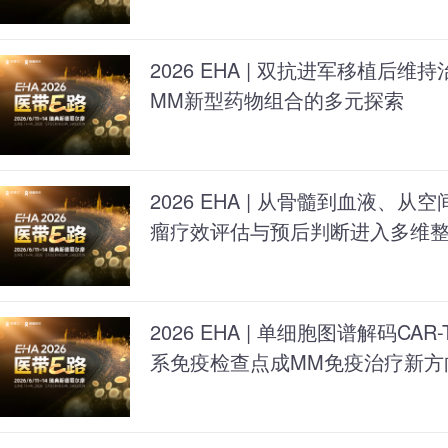
2026 EHA | 双抗进军移植后
MM新型药物组合的多元探索
2026 EHA | 从骨髓到血液、
瘤疗效评估与预后判断进入多维
2026 EHA | 单细胞图谱解码C
系免疫检查点成MM免疫治疗新方