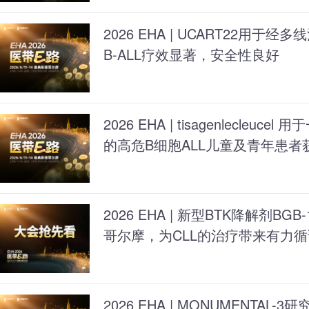
2026 EHA | UCART22用于经
B-ALL疗效显著，安全性良好
2026 EHA | tisagenlecleu
的高危B细胞ALL儿童及青年患者
2026 EHA | 新型BTK降解剂BG
哥尔摩，为CLL的治疗带来有力循
2026 EHA | MONUMENTA