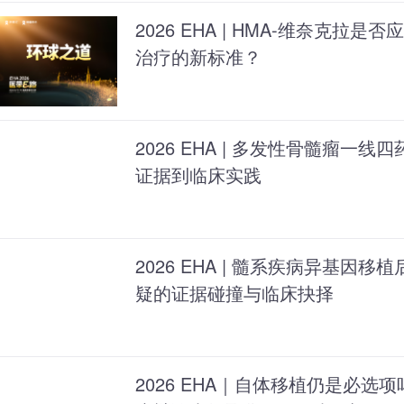
2026 EHA | HMA-维奈克拉是
治疗的新标准？
2026 EHA | 多发性骨髓瘤一
证据到临床实践
2026 EHA | 髓系疾病异基因
疑的证据碰撞与临床抉择
2026 EHA｜自体移植仍是必选项