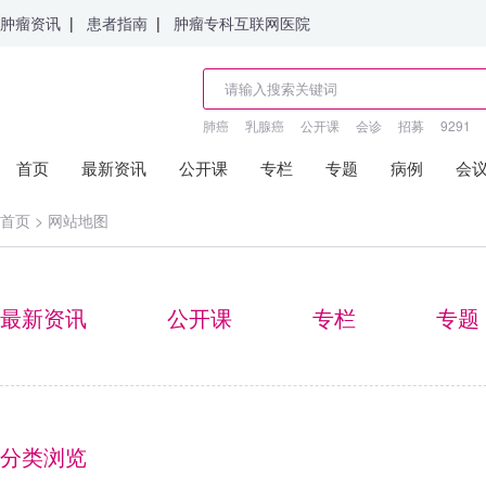
肿瘤资讯
|
患者指南
|
肿瘤专科互联网医院
肺癌
乳腺癌
公开课
会诊
招募
9291
首页
最新资讯
公开课
专栏
专题
病例
会
首页
>
网站地图
最新资讯
公开课
专栏
专题
分类浏览