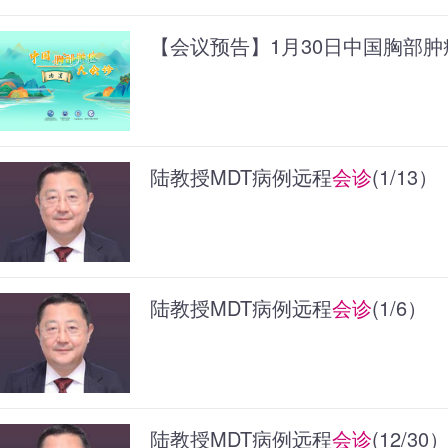
【会议预告】1月30日中国胸部肿
陆教授MDT病例远程
会诊
(1/13）
陆教授MDT病例远程
会诊
(1/6）
陆教授MDT病例远程
会诊
(12/30