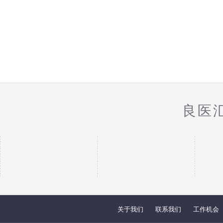
良医
关于我们
联系我们
工作机会