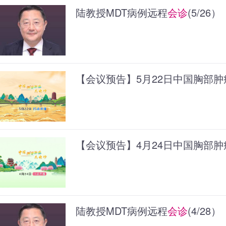
陆教授MDT病例远程
会诊
(5/26）
【会议预告】5月22日中国胸部肿
【会议预告】4月24日中国胸部肿
陆教授MDT病例远程
会诊
(4/28）