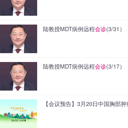
陆教授MDT病例远程
会诊
(3/31）
陆教授MDT病例远程
会诊
(3/17）
【会议预告】3月20日中国胸部肿