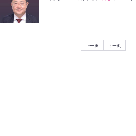
上一页
下一页