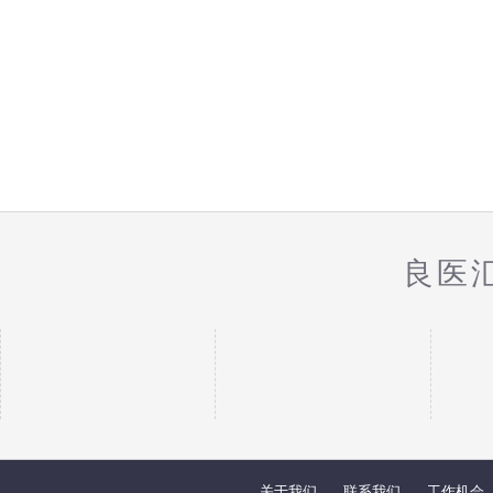
良医
关于我们
联系我们
工作机会