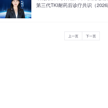
第三代TKI耐药后诊疗共识（202
上一页
下一页