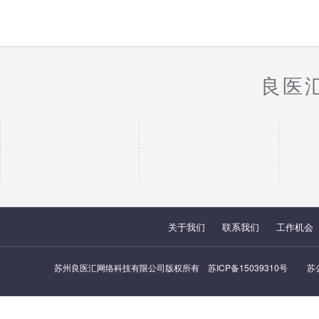
良医
关于我们
联系我们
工作机会
苏州良医汇网络科技有限公司版权所有
苏ICP备15039310号
苏公