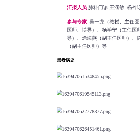
汇报人员
肺科门诊 王涵敏 杨衿
参与专家
吴一龙（教授、主任医
医师、博导）、杨学宁（主任医
导）、涂海燕（副主任医师）、
（副主任医师）等
患者病史