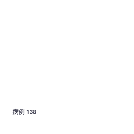
病例 138