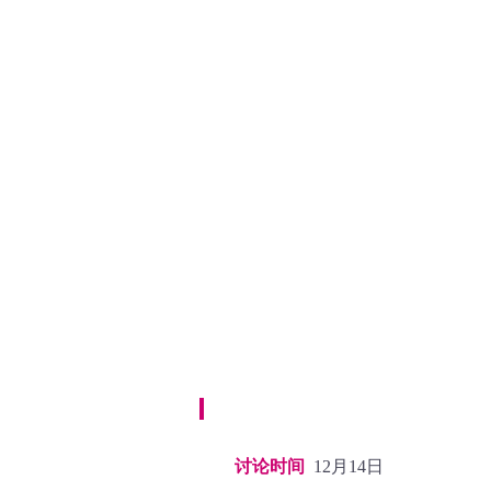
讨论时间
12月14日