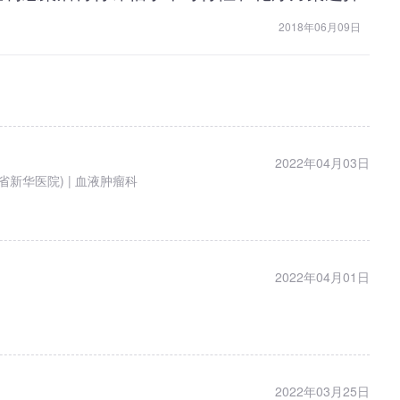
2018年06月09日
2022年04月03日
新华医院) | 血液肿瘤科
2022年04月01日
2022年03月25日