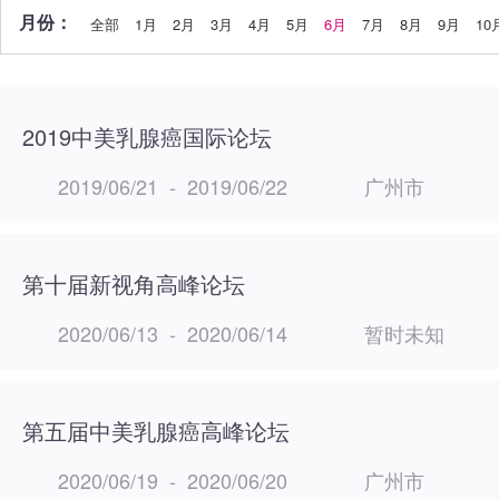
月份：
全部
1月
2月
3月
4月
5月
6月
7月
8月
9月
10
2019中美乳腺癌国际论坛
2019/06/21
-
2019/06/22
广州市
第十届新视角高峰论坛
2020/06/13
-
2020/06/14
暂时未知
第五届中美乳腺癌高峰论坛
2020/06/19
-
2020/06/20
广州市