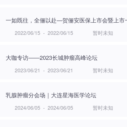
2022/06/15
-
2022/06/15
暂时未知
大咖专访——2023长城肿瘤高峰论坛
2023/06/21
-
2023/06/21
暂时未知
乳腺肿瘤分会场｜大连星海医学论坛
2024/06/05
-
2024/06/05
暂时未知