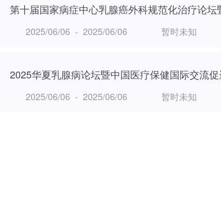
2025/06/06
-
2025/06/06
暂时未知
2025/06/06
-
2025/06/06
暂时未知