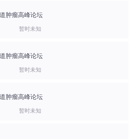
化道肿瘤高峰论坛
暂时未知
化道肿瘤高峰论坛
暂时未知
化道肿瘤高峰论坛
暂时未知