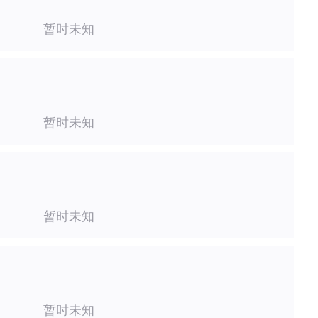
暂时未知
暂时未知
暂时未知
暂时未知