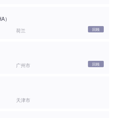
HA）
回顾
荷兰
回顾
广州市
天津市