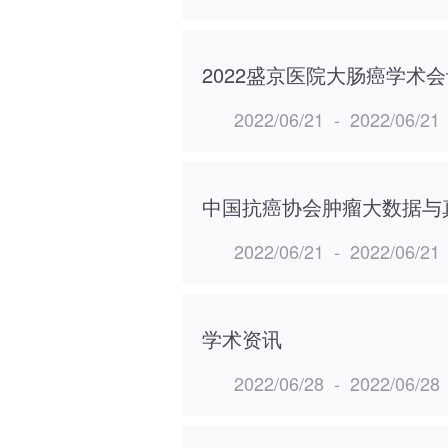
2022盛京医院大肠癌学术
2022/06/21
-
2022/06/21
2022/06/21
-
2022/06/21
学术资讯
2022/06/28
-
2022/06/28