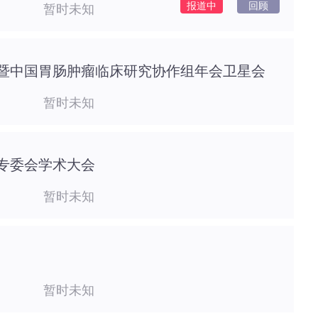
报道中
回顾
暂时未知
暨中国胃肠肿瘤临床研究协作组年会卫星会
暂时未知
专委会学术大会
暂时未知
暂时未知