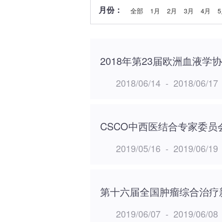
月份：
全部
1月
2月
3月
4月
2018年第23届欧洲血液学
2018/06/14
-
2018/06/17
CSCO中西医结合专家委员会
2019/05/16
-
2019/06/19
第十六届全国肿瘤综合治疗
2019/06/07
-
2019/06/08