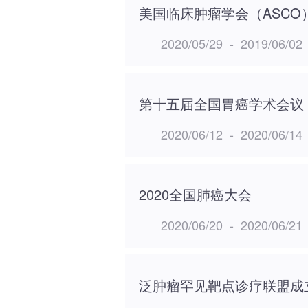
美国临床肿瘤学会（ASCO
2020/05/29
-
2019/06/02
第十五届全国胃癌学术会议
2020/06/12
-
2020/06/14
2020全国肺癌大会
2020/06/20
-
2020/06/21