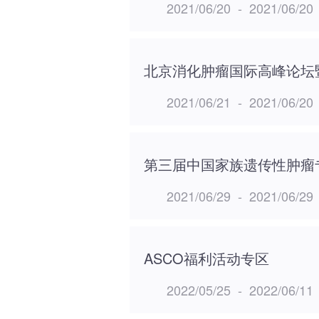
2021/06/20
-
2021/06/20
北京消化肿瘤国际高峰论坛
2021/06/21
-
2021/06/20
第三届中国家族遗传性肿瘤
2021/06/29
-
2021/06/29
ASCO福利活动专区
2022/05/25
-
2022/06/11