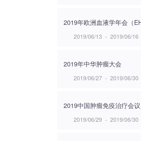
2019年欧洲血液学年会（E
2019/06/13
-
2019/06/16
2019年中华肿瘤大会
2019/06/27
-
2019/06/30
2019中国肿瘤免疫治疗会议
2019/06/29
-
2019/06/30