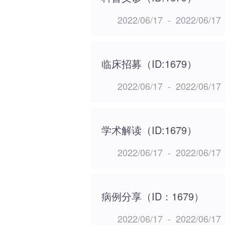
2022/06/17
-
2022/06/17
临床招募（ID:1679）
2022/06/17
-
2022/06/17
学术解读（ID:1679）
2022/06/17
-
2022/06/17
病例分享（ID：1679）
2022/06/17
-
2022/06/17