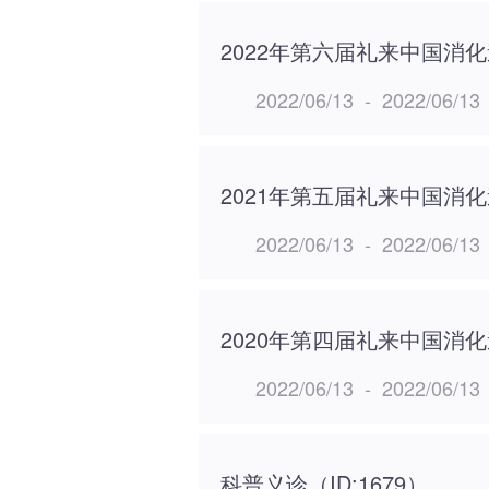
2022年第六届礼来中国消
2022/06/13
-
2022/06/13
2021年第五届礼来中国消
2022/06/13
-
2022/06/13
2020年第四届礼来中国消
2022/06/13
-
2022/06/13
科普义诊（ID:1679）