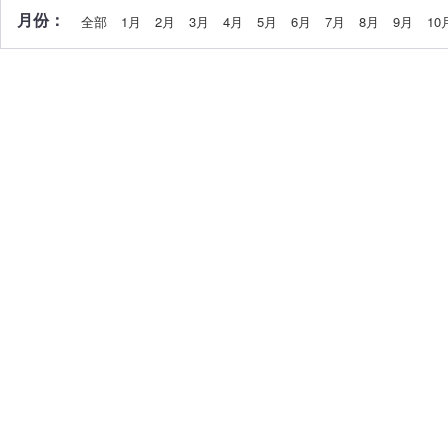
月份：
全部
1月
2月
3月
4月
5月
6月
7月
8月
9月
10