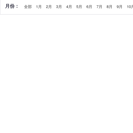
月份：
全部
1月
2月
3月
4月
5月
6月
7月
8月
9月
10