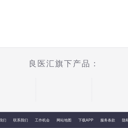
良医汇旗下产品：
我们
联系我们
工作机会
网站地图
下载APP
服务条款
隐