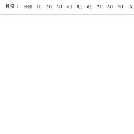
月份：
全部
1月
2月
3月
4月
5月
6月
7月
8月
9月
10