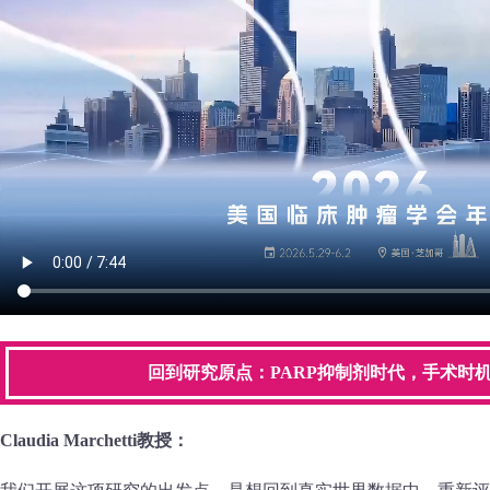
回到研究原点：PARP抑制剂时代，手术时
Claudia Marchetti教授：