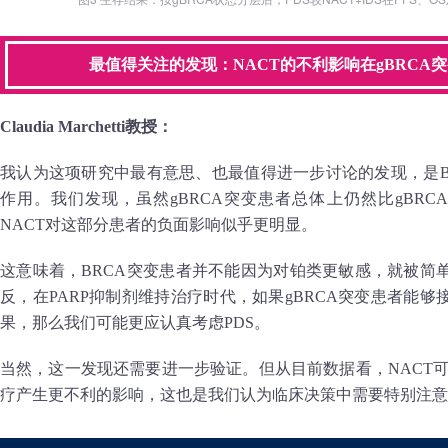
最值得关注的发现：NACT的不利影响在gBRCA
Claudia Marchetti教授：
我认为这项研究中最有意思、也最值得进一步讨论的发现，是B
作用。我们发现，虽然gBRCA突变患者总体上仍然比gBRC
NACT对这部分患者的负面影响似乎更明显。
这意味着，BRCA突变患者并不能因为对铂类更敏感，就被简
反，在PARP抑制剂维持治疗时代，如果gBRCA突变患者能
果，那么我们可能更应认真考虑PDS。
当然，这一发现还需要进一步验证。但从目前数据看，NACT可
疗产生更不利的影响，这也是我们认为临床决策中需要特别注意