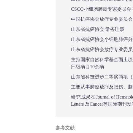
CSCO小细胞肺癌专家委员会
中国抗癌协会放疗专业委员会
山东省抗癌协会 常务理事
山东省抗癌协会小细胞肺癌分
山东省抗癌协会放疗专业委员
主持国家自然科学基金面上项
部级项目10余项
山东省科技进步二等奖两项（
主要从事肺癌放疗及损伤、脑
研究成果在Journal of Hematology
Letters 及Cancer等国际期刊
参考文献