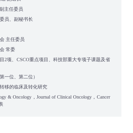
 副主任委员
委员、副秘书长
会 主任委员
会 常委
目2项、CSCO重点项目、科技部重大专项子课题及省
第一位、第二位）
转移的临床及转化研究
 & Oncology，Journal of Clinical Oncology，Cancer
发表