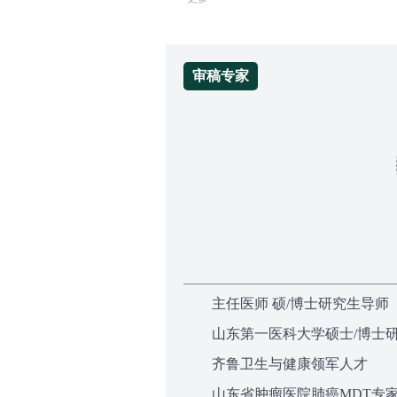
审稿专家
主任医师 硕/博士研究生导师
山东第一医科大学硕士/博士
齐鲁卫生与健康领军人才
山东省肿瘤医院肺癌MDT专家