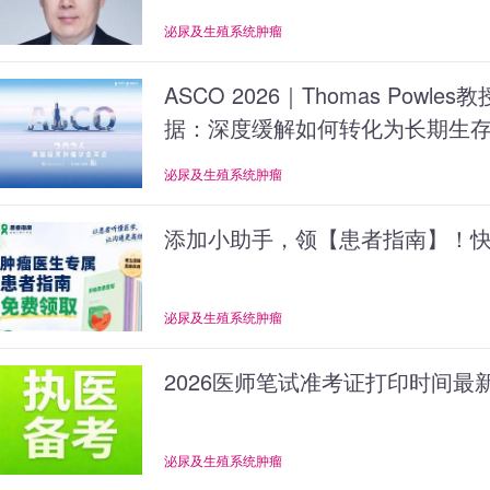
泌尿及生殖系统肿瘤
ASCO 2026｜Thomas Powles
据：深度缓解如何转化为长期生
泌尿及生殖系统肿瘤
添加小助手，领【患者指南】！快
泌尿及生殖系统肿瘤
2026医师笔试准考证打印时间最
泌尿及生殖系统肿瘤