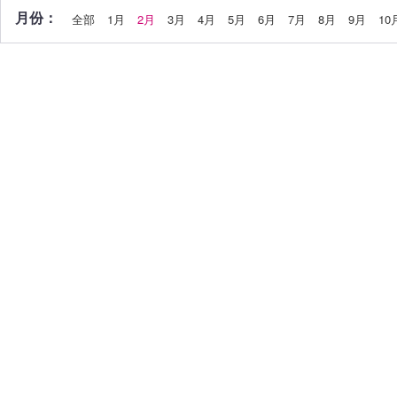
月份：
全部
1月
2月
3月
4月
5月
6月
7月
8月
9月
10