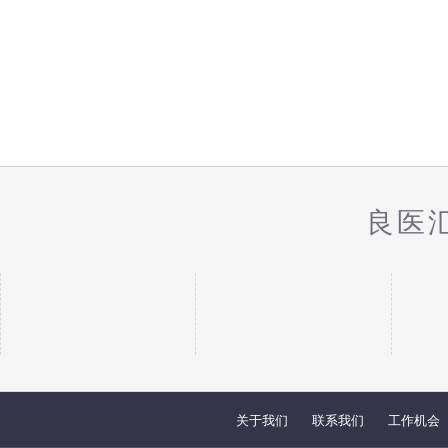
良医
关于我们
联系我们
工作机会