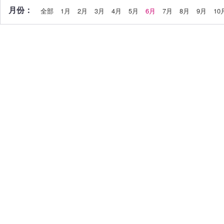
月份：
全部
1月
2月
3月
4月
5月
6月
7月
8月
9月
10