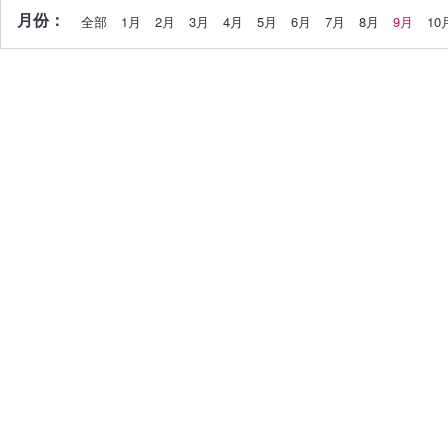
月份：
全部
1月
2月
3月
4月
5月
6月
7月
8月
9月
10