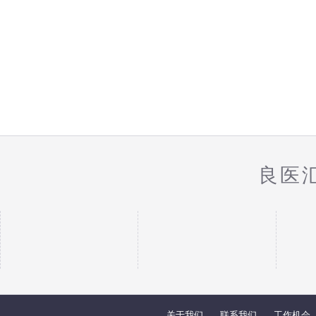
良医
关于我们
联系我们
工作机会