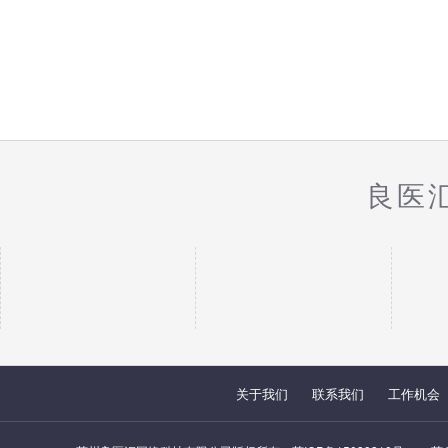
良医
关于我们
联系我们
工作机会