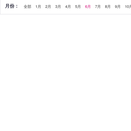
月份：
全部
1月
2月
3月
4月
5月
6月
7月
8月
9月
10