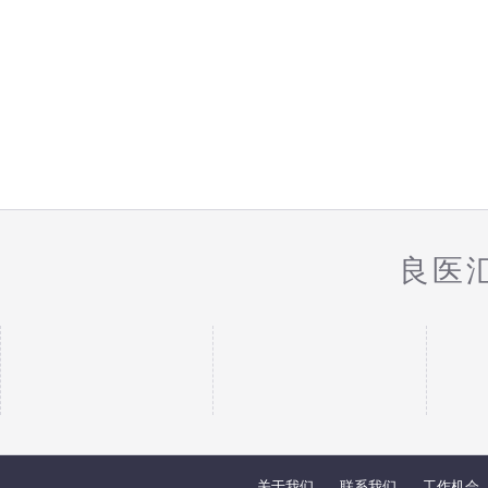
良医
关于我们
联系我们
工作机会