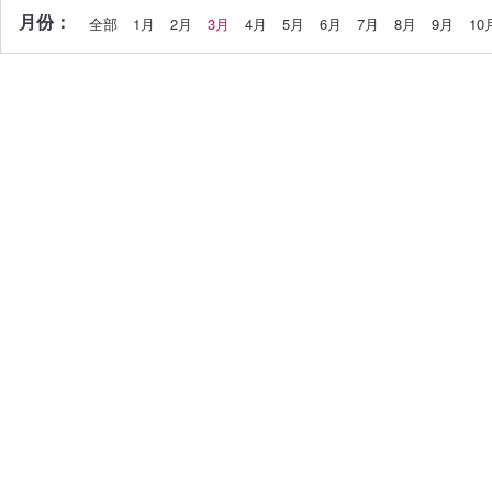
月份：
全部
1月
2月
3月
4月
5月
6月
7月
8月
9月
10