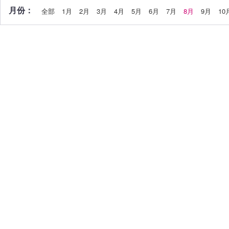
月份：
全部
1月
2月
3月
4月
5月
6月
7月
8月
9月
10