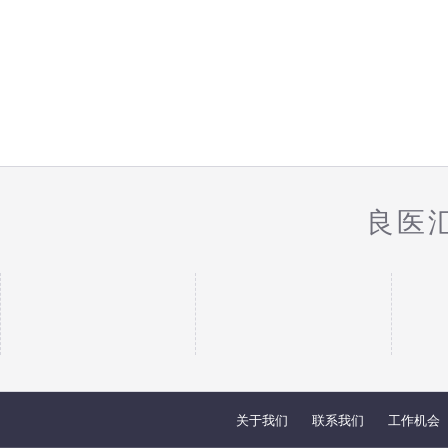
良医
关于我们
联系我们
工作机会