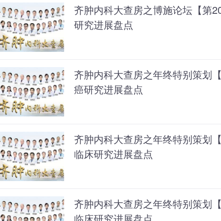
齐肿内科大查房之博施论坛【第207
研究进展盘点
齐肿内科大查房之年终特别策划【第
癌研究进展盘点
齐肿内科大查房之年终特别策划【第
临床研究进展盘点
齐肿内科大查房之年终特别策划【第2
临床研究进展盘点