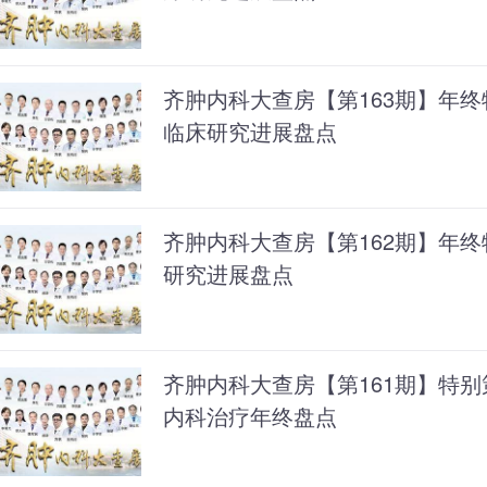
齐肿内科大查房【第163期】年终
临床研究进展盘点
齐肿内科大查房【第162期】年终
研究进展盘点
齐肿内科大查房【第161期】特别
内科治疗年终盘点