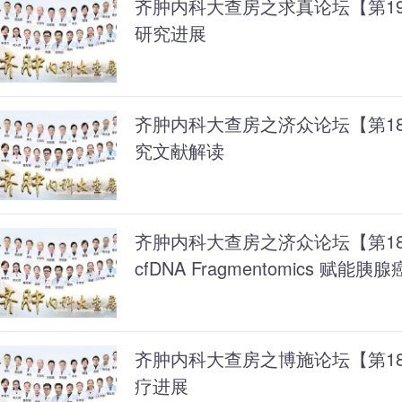
齐肿内科大查房之求真论坛【第190
研究进展
齐肿内科大查房之济众论坛【第1
究文献解读
齐肿内科大查房之济众论坛【第1
cfDNA Fragmentomics 赋能胰
齐肿内科大查房之博施论坛【第18
疗进展