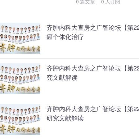
0 篇文章 0 人订阅
齐肿内科大查房之广智论坛【第22
癌个体化治疗
齐肿内科大查房之广智论坛【第2
究文献解读
齐肿内科大查房之广智论坛【第2
研究文献解读