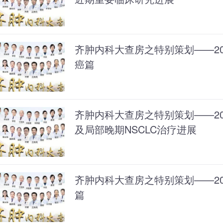
齐肿内科大查房之特别策划——202
癌篇
齐肿内科大查房之特别策划——202
及局部晚期NSCLC治疗进展
齐肿内科大查房之特别策划——202
篇