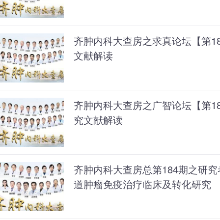
齐肿内科大查房之求真论坛【第1
文献解读
齐肿内科大查房之广智论坛【第1
究文献解读
齐肿内科大查房总第184期之研究
道肿瘤免疫治疗临床及转化研究