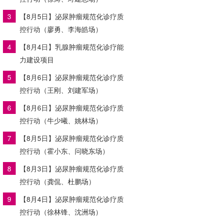
3
【8月5日】泌尿肿瘤规范化诊疗质
控行动（廖勇、李海皓场）
4
【8月4日】乳腺肿瘤规范化诊疗能
力建设项目
5
【8月6日】泌尿肿瘤规范化诊疗质
控行动（王刚、刘建军场）
6
【8月6日】泌尿肿瘤规范化诊疗质
控行动（牛少曦、姚林场）
7
【8月5日】泌尿肿瘤规范化诊疗质
控行动（霍小东、问晓东场）
8
【8月3日】泌尿肿瘤规范化诊疗质
控行动（龚侃、杜鹏场）
9
【8月4日】泌尿肿瘤规范化诊疗质
控行动（徐林锋、沈洲场）