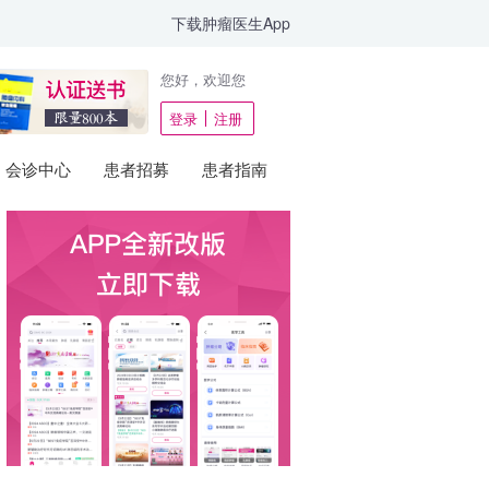
下载肿瘤医生App
您好，欢迎您
登录
注册
会诊中心
患者招募
患者指南