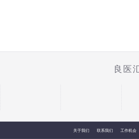
良医
关于我们
联系我们
工作机会