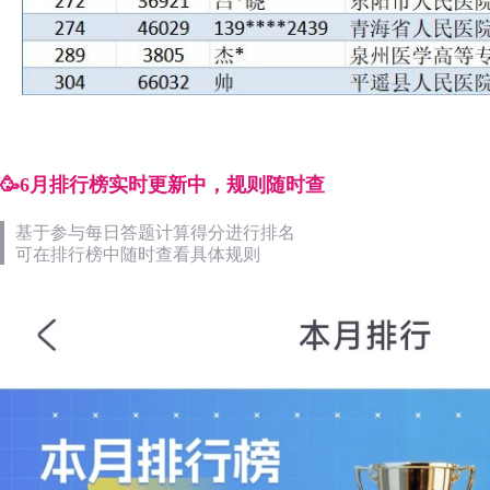
🥳6月排行榜实时更新中，规则随时查
基于参与每日答题计算得分进行排名
可在排行榜中随时查看具体规则