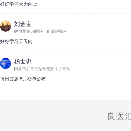
好好学习天天向上
刘金宝
解放军第89医院 | 血液肿瘤科
好好学习天天向上
杨世忠
阳泉市肿瘤防治研究所 | 肿瘤科
每日答题·5月榜单公布
良医