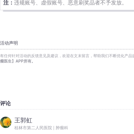
注：
违规账号、虚假账号、恶意刷奖品者不予发放。
活动声明
有任何针对活动的反馈意见及建议，欢迎在文末留言，帮助我们不断优化产品
瘤医生】APP所有。
评论
王郭虹
桂林市第二人民医院 | 肿瘤科