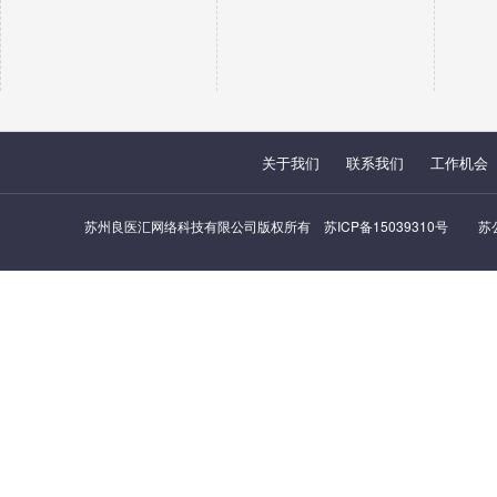
关于我们
联系我们
工作机会
苏州良医汇网络科技有限公司版权所有
苏ICP备15039310号
苏公