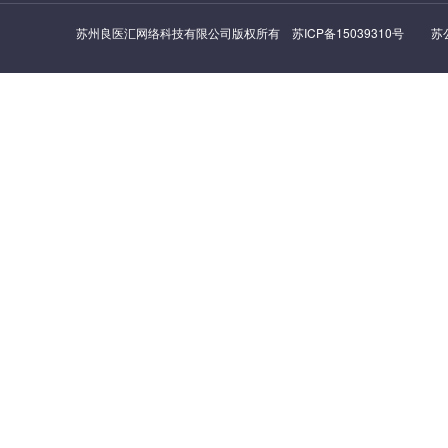
苏州良医汇网络科技有限公司版权所有
苏ICP备15039310号
苏公