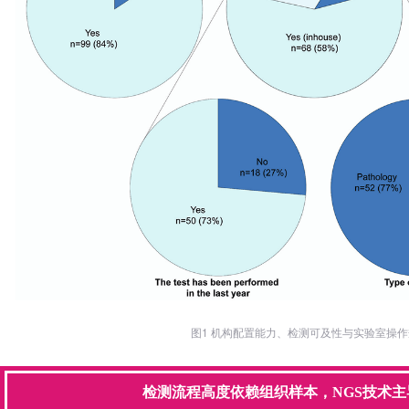
图1 机构配置能力、检测可及性与实验室操
检测流程高度依赖组织样本，NGS技术主