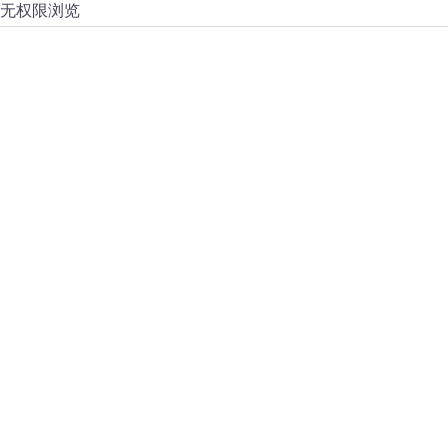
无权限浏览