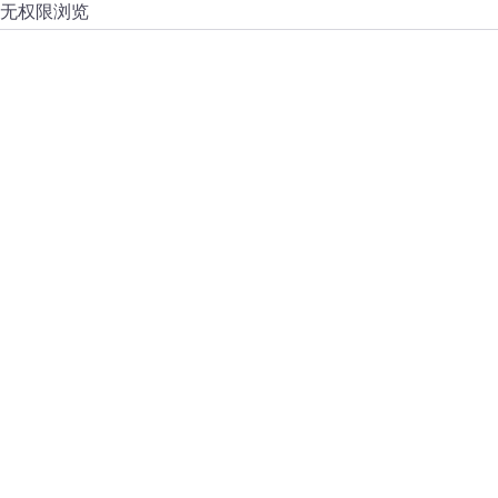
无权限浏览