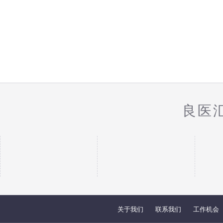
良医
关于我们
联系我们
工作机会