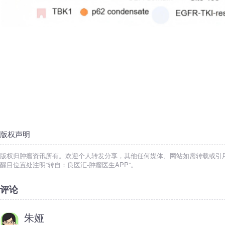
版权声明
版权归肿瘤资讯所有。欢迎个人转发分享，其他任何媒体、网站如需转载或引
醒目位置处注明“转自：良医汇-肿瘤医生APP”。
评论
朱娅