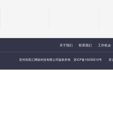
关于我们
联系我们
工作机会
苏州良医汇网络科技有限公司版权所有
苏ICP备15039310号
苏公