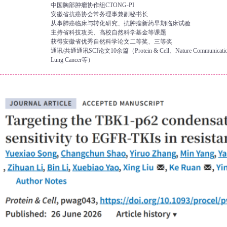
中国胸部肿瘤协作组CTONG-PI
安徽省抗癌协会常务理事兼副秘书长
从事肺癌临床与转化研究、抗肿瘤新药早期临床试验
主持省科技攻关、高校自然科学基金等课题
获得安徽省优秀自然科学论文二等奖、三等奖
通讯/共通通讯SCI论文10余篇（Protein & Cell、Nature Communication×2、
Lung Cancer等）