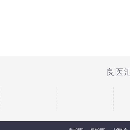
良医
关于我们
联系我们
工作机会