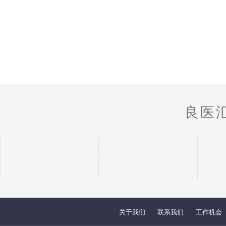
良医
关于我们
联系我们
工作机会