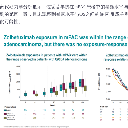
药代动力学分析显示，佐妥昔单抗在mPAC患者中的暴露水平
到的范围一致，且未观察到暴露水平与OS之间的暴露-反应关
的可能性。