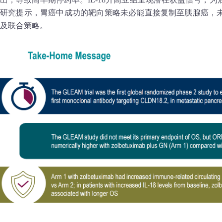
研究提示，胃癌中成功的靶向策略未必能直接复制至胰腺癌，
及联合策略。