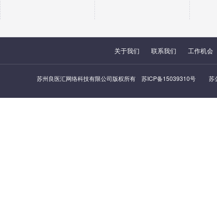
关于我们
联系我们
工作机会
苏州良医汇网络科技有限公司版权所有
苏ICP备15039310号
苏公