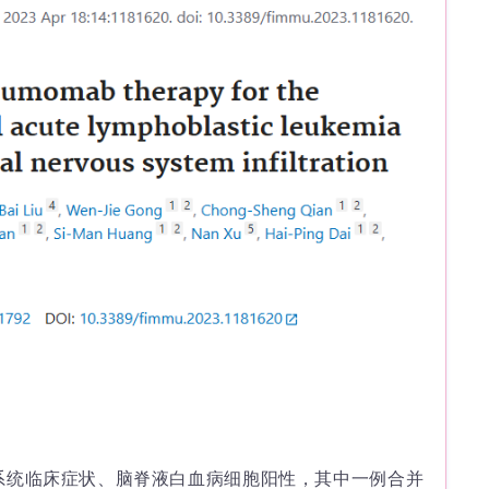
经系统临床症状、脑脊液白血病细胞阳性，其中一例合并