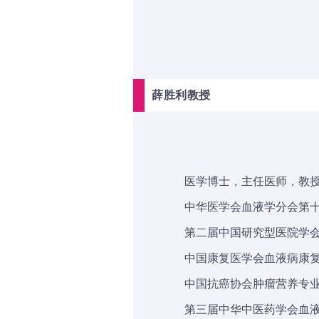
薛胜利
教授
医学博士，主任医师，教
中华医学会血液学分会第十
第二届中国研究型医院学
中国康复医学会血液病康
中国抗癌协会肿瘤营养专
第三届中华中医药学会血