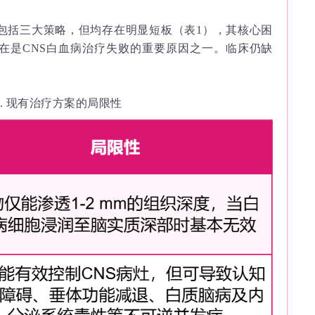
要包括三大策略，但均存在明显短板（表1），其核心困
存在是CNS白血病治疗失败的重要原因之一。临床仍缺
1. 现有治疗方案的局限性