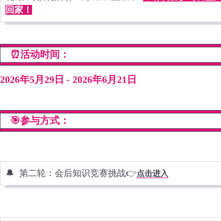
回家！
⏰活动时间：
2026年5月29日 - 2026年6月21日
🎯参与方式：
🔔 第二轮：会后知识竞赛挑战
👉
点击进入