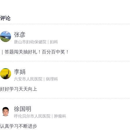
评论
张彦
唐山市妇幼保健院 | 妇科
｜答题闯关抽好礼！百分百中奖！
李娟
六安市人民医院 | 病理科
好好学习天天向上
徐国明
呼伦贝尔市人民医院 | 肿瘤科
认真学习不断进步