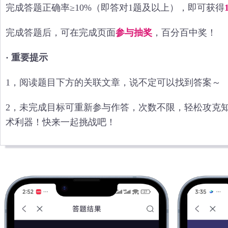
完成答题正确率≥10%（即答对1题及以上），即可获得
完成答题后，可在完成页面
参与抽奖
，百分百中奖！
· 重要提示
1，阅读题目下方的关联文章，说不定可以找到答案～
2，未完成目标可重新参与作答，次数不限，轻松攻克
术利器！快来一起挑战吧！