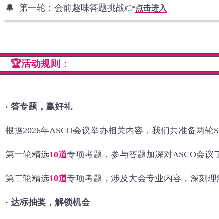
🔔 第一轮：会前趣味答题挑战
👉
点击进入
🏆活动规则：
· 答专题，赢好礼
根据2026年ASCO会议举办相关内容，我们共准备两轮S
第一轮精选
10道
专项考题，参与答题加深对ASCO会议
第二轮精选
10道
专项考题，涉及大会专业内容，深刻理
· 达标抽奖，解锁机会