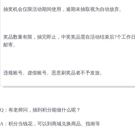
抽奖机会仅限活动期间使用，逾期未抽取视为自动放弃。
奖品数量有限，抽完即止，中奖奖品需在活动结束后7个工作日
邮寄。
违规账号、虚假账号、恶意刷奖品者不予发放。
Q：有老师问，抽到积分能做什么呢？
A：积分当钱花，可以到商城兑换商品、指南等