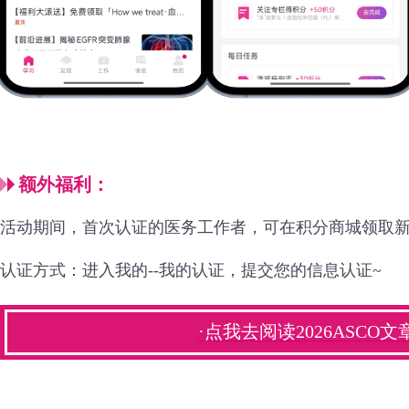
额外福利：
活动期间，首次认证的医务工作者，可在积分商城领取新
认证方式：进入我的--我的认证，提交您的信息认证~
·点我去阅读2026ASCO文