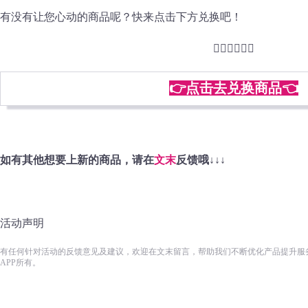
有没有让您心动的商品呢？快来点击下方兑换吧！
👇🏻👇🏻👇🏻
👉点击去兑换商品👈
如有其他想要上新的商品，请在
文末
反馈哦↓↓↓
活动声明
有任何针对活动的反馈意见及建议，欢迎在文末留言，帮助我们不断优化产品提升服
APP所有。