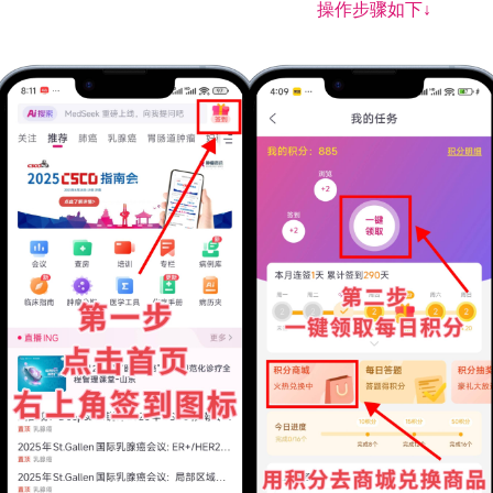
操作步骤如下↓