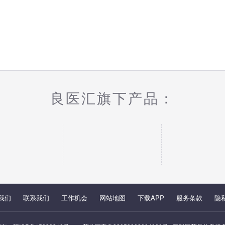
良医汇旗下产品：
我们
联系我们
工作机会
网站地图
下载APP
服务条款
隐