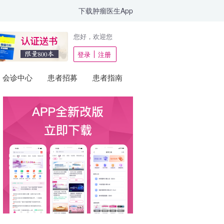
下载肿瘤医生App
您好，欢迎您
登录
注册
会诊中心
患者招募
患者指南