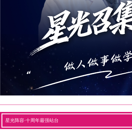
星光阵容·十周年最强站台