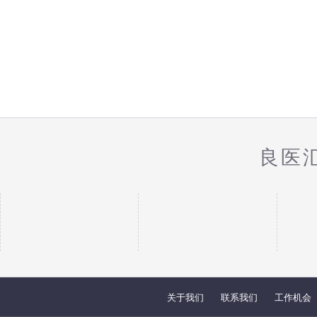
良医
关于我们
联系我们
工作机会